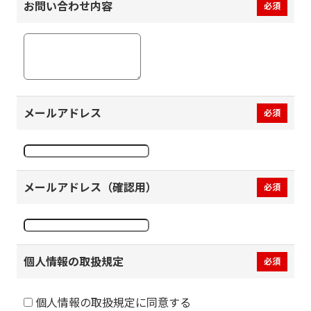
お問い合わせ内容
必須
メールアドレス
必須
メールアドレス（確認用）
必須
個人情報の取扱規定
必須
個人情報の取扱規定に同意する