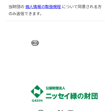
当財団の
個人情報の取扱規程
について同意される方
のみ送信できます。
確認