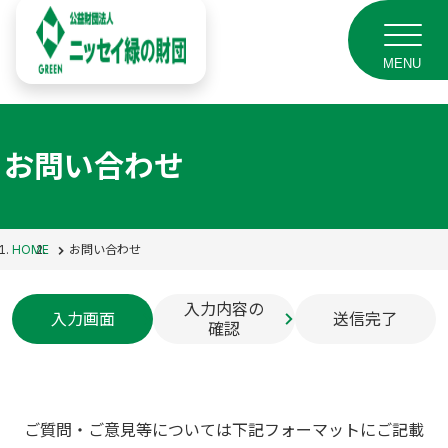
MENU
お問い合わせ
HOME
お問い合わせ
入力内容の
入力画面
送信完了
確認
ご質問・ご意見等については下記フォーマットにご記載