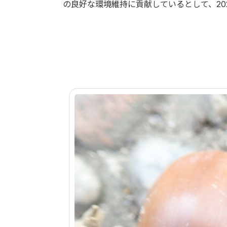
の良好な環境維持に貢献しているとして、20