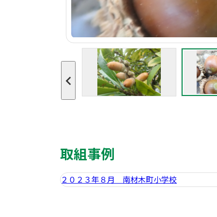
取組事例
２０２３年８月 南材木町小学校