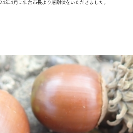
24年4月に仙台市長より感謝状をいただきました。