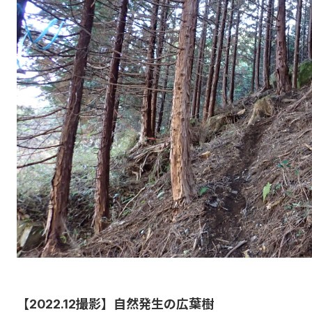
【2022.12撮影】自然発生の広葉樹