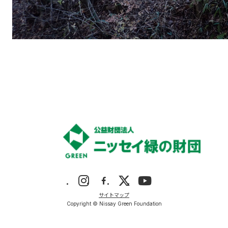
サイトマップ
Copyright © Nissay Green Foundation