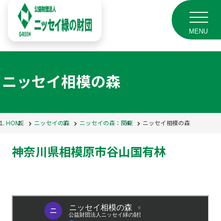
MENU
ニッセイ相模の森
HOME
ニッセイの森
ニッセイの森：関東
ニッセイ相模の森
神奈川県相模原市谷山国有林