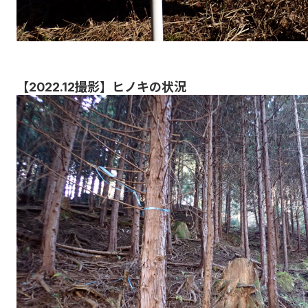
【2022.12撮影】ヒノキの状況