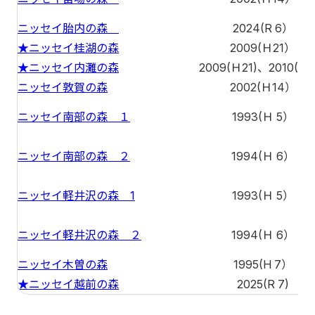
ニッセイ胎内の森
2024(R 6）
★ニッセイ桂湖の森
2009(Ｈ21）
★ニッセイ内灘の森
2009(Ｈ21)、2010(Ｈ2
ニッセイ敦賀の森
2002(Ｈ14）
ニッセイ南部の森 １
1993(Ｈ 5）
ニッセイ南部の森 ２
1994(Ｈ 6）
ニッセイ軽井沢の森 1
1993(Ｈ 5）
ニッセイ軽井沢の森 ２
1994(Ｈ 6）
ニッセイ木曽の森
1995(H 7）
★ニッセイ越前の森
2025(R 7)