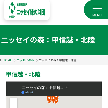
MENU
二ッセイの森：甲信越・北陸
HOME
ニッセイの森
二ッセイの森：甲信越・北陸
甲信越・北陸