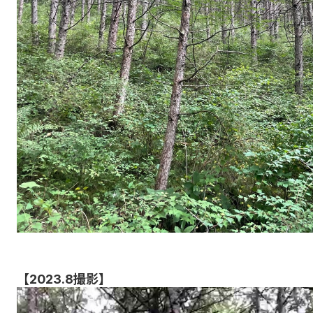
【2023.8撮影】