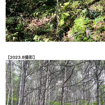
【2023.8撮影】