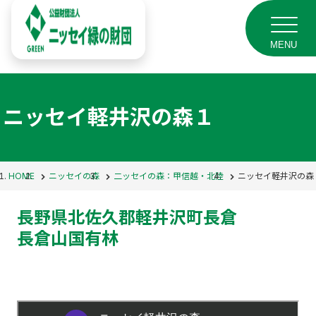
MENU
ニッセイ軽井沢の森１
HOME
ニッセイの森
二ッセイの森：甲信越・北陸
ニッセイ軽井沢の森
長野県北佐久郡軽井沢町長倉
長倉山国有林