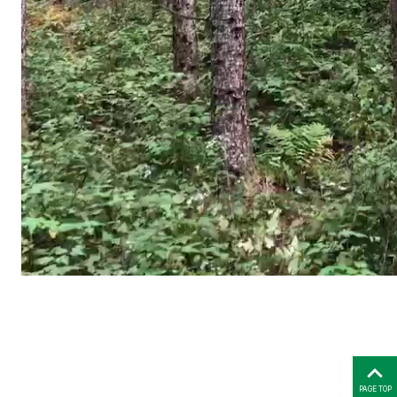
PAGE TOP