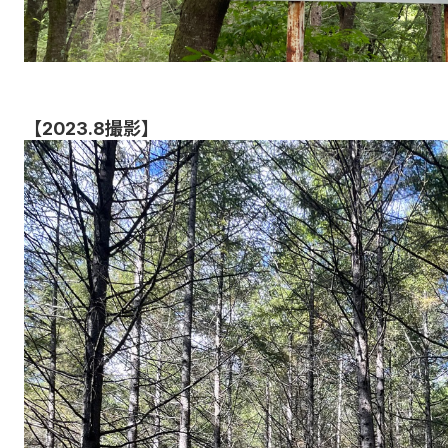
【2023.8撮影】