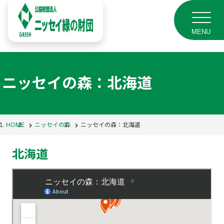
MENU
ニッセイの森：北海道
HOME
ニッセイの森
ニッセイの森：北海道
北海道