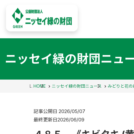
ニッセイ緑の財団ニュ
HOME
ニッセイ緑の財団ニュース
みどりと花の
記事公開日
2026/05/07
最終更新日
2026/06/09