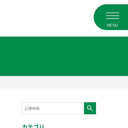
MENU
カテゴリ