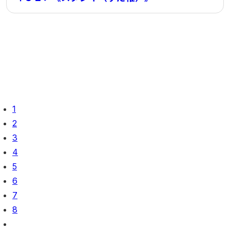
1
2
3
4
5
6
7
8