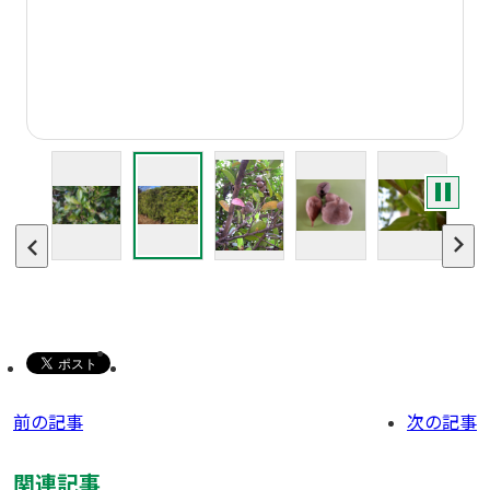
前の記事
次の記事
関連記事