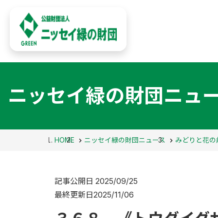
ニッセイ緑の財団ニュ
HOME
ニッセイ緑の財団ニュース
みどりと花の
記事公開日
2025/09/25
最終更新日
2025/11/06