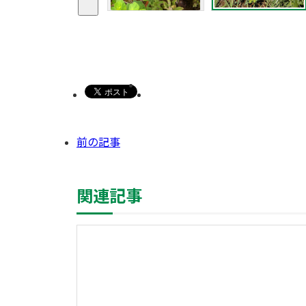
前の記事
関連記事