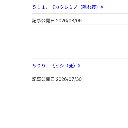
５１１．《カクレミノ（隠れ蓑）》
記事公開日
2026/08/06
５０９．《ヒシ（菱）》
記事公開日
2026/07/30